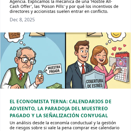
Agencia. Explicamos la mecánica de una 'Hostile All-
Cash Offer', las 'Poison Pills' y por qué los incentivos de
directores y accionistas suelen entrar en conflicto.
Dec 8, 2025
EL ECONOMISTA TERNA: CALENDARIOS DE
ADVIENTO, LA PARADOJA DEL MUESTREO
PAGADO Y LA SEÑALIZACIÓN CONYUGAL
Un análisis desde la economía conductual y la gestión
de riesgos sobre si vale la pena comprar ese calendario