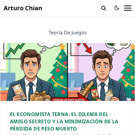
Arturo Chian
Teoría De Juegos
EL ECONOMISTA TERNA: EL DILEMA DEL
AMIGO SECRETO Y LA MINIMIZACIÓN DE LA
PÉRDIDA DE PESO MUERTO