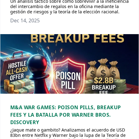
Un análisis táctico sobre cómo sobrevivir a la ineficiencia
del intercambio de regalos en la oficina mediante la
gestión de riesgos y la teoría de la elección racional.
Dec 14, 2025
M&A WAR GAMES: POISON PILLS, BREAKUP
FEES Y LA BATALLA POR WARNER BROS.
DISCOVERY
¿Jaque mate o gambito? Analizamos el acuerdo de USD
83bn entre Netflix y Warner bajo la lupa de la Teoría de