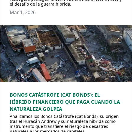
el desafío de la guerra híbrida.
Mar 1, 2026
BONOS CATÁSTROFE (CAT BONDS): EL
HÍBRIDO FINANCIERO QUE PAGA CUANDO LA
NATURALEZA GOLPEA
Analizamos los Bonos Catástrofe (Cat Bonds), su origen
tras el Huracán Andrew y su naturaleza híbrida como
instrumento que transfiere el riesgo de desastres
naturales a los mercados de capitales.