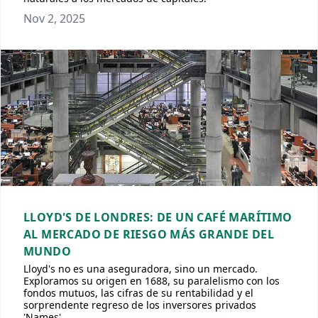
Nov 2, 2025
LLOYD'S DE LONDRES: DE UN CAFÉ MARÍTIMO
AL MERCADO DE RIESGO MÁS GRANDE DEL
MUNDO
Lloyd's no es una aseguradora, sino un mercado.
Exploramos su origen en 1688, su paralelismo con los
fondos mutuos, las cifras de su rentabilidad y el
sorprendente regreso de los inversores privados
'Names'.