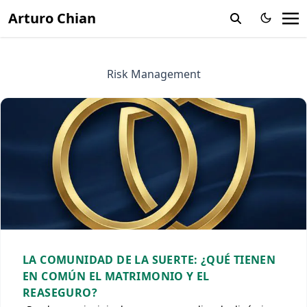
Arturo Chian
Risk Management
LA COMUNIDAD DE LA SUERTE: ¿QUÉ TIENEN
EN COMÚN EL MATRIMONIO Y EL
REASEGURO?