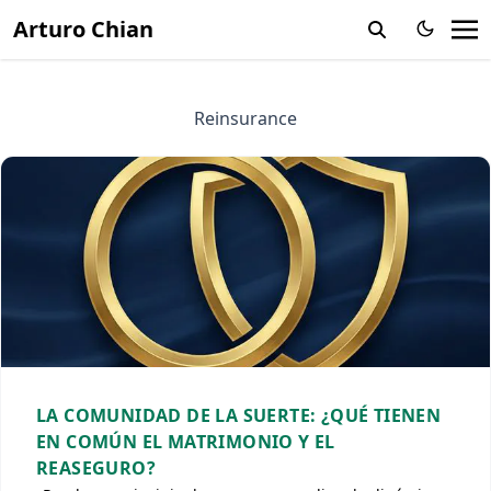
Arturo Chian
Reinsurance
LA COMUNIDAD DE LA SUERTE: ¿QUÉ TIENEN
EN COMÚN EL MATRIMONIO Y EL
REASEGURO?