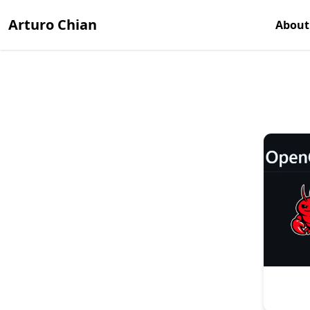
Arturo Chian
About