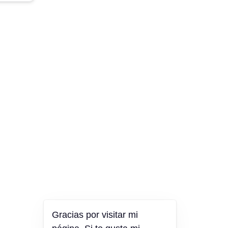
Gracias por visitar mi