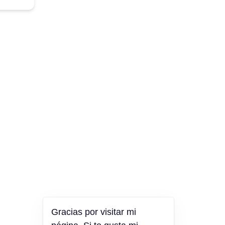
Gracias por visitar mi