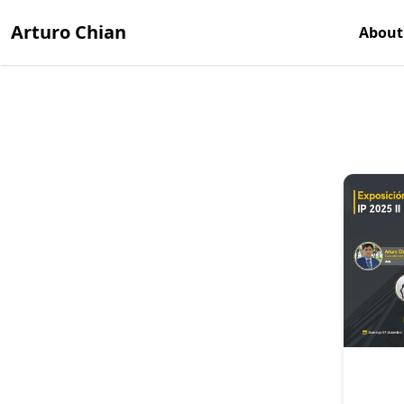
Arturo Chian
About