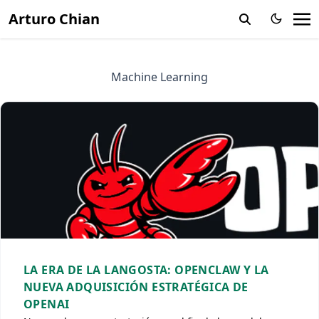
Arturo Chian
Machine Learning
LA ERA DE LA LANGOSTA: OPENCLAW Y LA
NUEVA ADQUISICIÓN ESTRATÉGICA DE
OPENAI