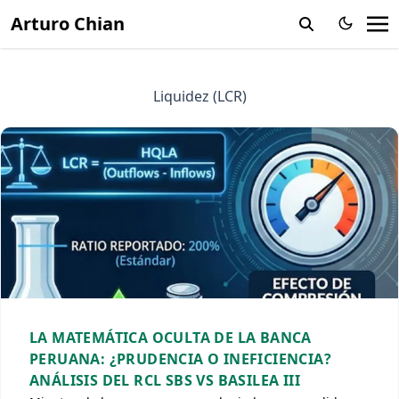
Arturo Chian
Liquidez (LCR)
LA MATEMÁTICA OCULTA DE LA BANCA
PERUANA: ¿PRUDENCIA O INEFICIENCIA?
ANÁLISIS DEL RCL SBS VS BASILEA III