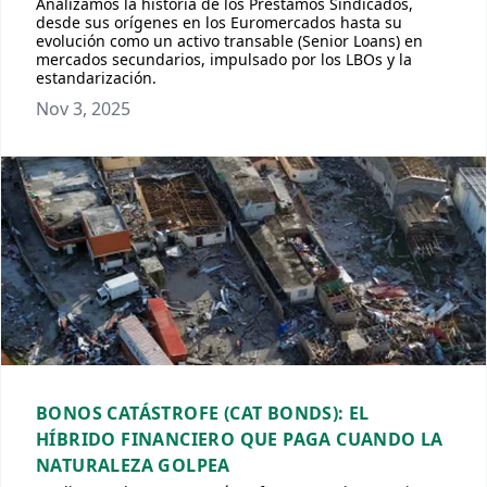
Analizamos la historia de los Préstamos Sindicados,
desde sus orígenes en los Euromercados hasta su
evolución como un activo transable (Senior Loans) en
mercados secundarios, impulsado por los LBOs y la
estandarización.
Nov 3, 2025
BONOS CATÁSTROFE (CAT BONDS): EL
HÍBRIDO FINANCIERO QUE PAGA CUANDO LA
NATURALEZA GOLPEA