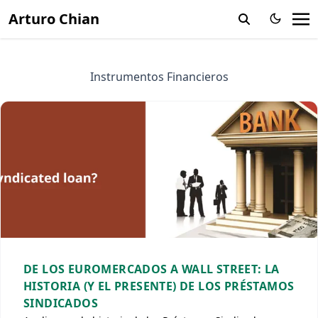
Arturo Chian
Instrumentos Financieros
DE LOS EUROMERCADOS A WALL STREET: LA
HISTORIA (Y EL PRESENTE) DE LOS PRÉSTAMOS
SINDICADOS