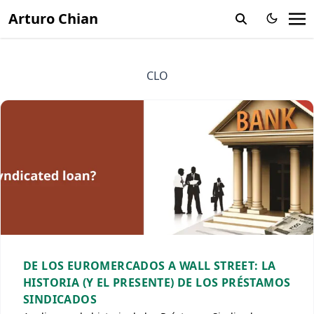
Arturo Chian
CLO
DE LOS EUROMERCADOS A WALL STREET: LA
HISTORIA (Y EL PRESENTE) DE LOS PRÉSTAMOS
SINDICADOS