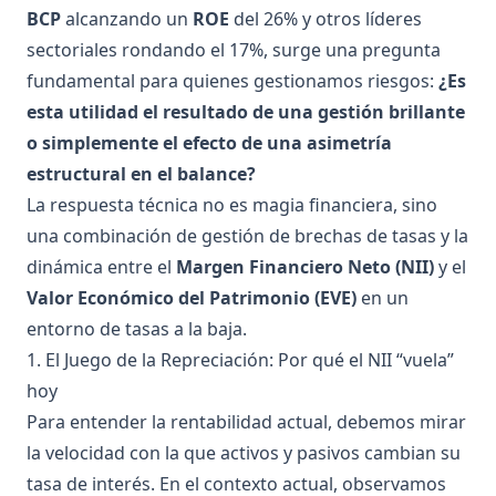
BCP
alcanzando un
ROE
del 26% y otros líderes
sectoriales rondando el 17%, surge una pregunta
fundamental para quienes gestionamos riesgos:
¿Es
esta utilidad el resultado de una gestión brillante
o simplemente el efecto de una asimetría
estructural en el balance?
La respuesta técnica no es magia financiera, sino
una combinación de gestión de brechas de tasas y la
dinámica entre el
Margen Financiero Neto (NII)
y el
Valor Económico del Patrimonio (EVE)
en un
entorno de tasas a la baja.
1. El Juego de la Repreciación: Por qué el NII “vuela”
hoy
Para entender la rentabilidad actual, debemos mirar
la velocidad con la que activos y pasivos cambian su
tasa de interés. En el contexto actual, observamos