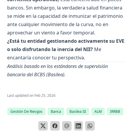
bancos. Sin embargo, la verdadera salud financiera
se mide en la capacidad de inmunizar el patrimonio
ante cualquier movimiento de la curva, no en
aprovechar un viento a favor temporal.
¿Está tu entidad gestionando activamente su EVE
o solo disfrutando la inercia del NII?
Me
encantaría conocer tu perspectiva.
Análisis basado en los estándares de supervisión
bancaria del BCBS (Basilea).
Last updated on
Feb 25, 2026
Gestión De Riesgos
Banca
Basilea III
ALM
IRRBB