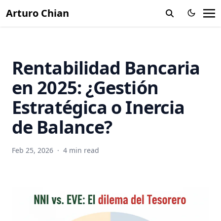
Arturo Chian
Rentabilidad Bancaria
en 2025: ¿Gestión
Estratégica o Inercia
de Balance?
Feb 25, 2026
·
4 min read