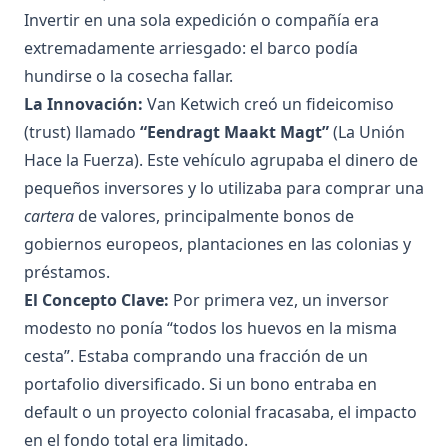
Invertir en una sola expedición o compañía era
extremadamente arriesgado: el barco podía
hundirse o la cosecha fallar.
La Innovación:
Van Ketwich creó un fideicomiso
(trust) llamado
“Eendragt Maakt Magt”
(La Unión
Hace la Fuerza). Este vehículo agrupaba el dinero de
pequeños inversores y lo utilizaba para comprar una
cartera
de valores, principalmente bonos de
gobiernos europeos, plantaciones en las colonias y
préstamos.
El Concepto Clave:
Por primera vez, un inversor
modesto no ponía “todos los huevos en la misma
cesta”. Estaba comprando una fracción de un
portafolio diversificado. Si un bono entraba en
default o un proyecto colonial fracasaba, el impacto
en el fondo total era limitado.