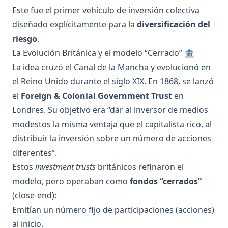
Este fue el primer vehículo de inversión colectiva
diseñado explícitamente para la
diversificación del
riesgo
.
La Evolución Británica y el modelo “Cerrado” 🏦
La idea cruzó el Canal de la Mancha y evolucionó en
el Reino Unido durante el siglo XIX. En 1868, se lanzó
el
Foreign & Colonial Government Trust
en
Londres. Su objetivo era “dar al inversor de medios
modestos la misma ventaja que el capitalista rico, al
distribuir la inversión sobre un número de acciones
diferentes”.
Estos
investment trusts
británicos refinaron el
modelo, pero operaban como
fondos “cerrados”
(close-end):
Emitían un número fijo de participaciones (acciones)
al inicio.