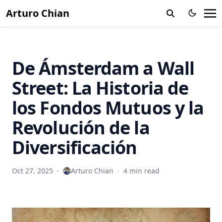
Arturo Chian
De Ámsterdam a Wall
Street: La Historia de
los Fondos Mutuos y la
Revolución de la
Diversificación
Oct 27, 2025
·
Arturo Chian
·
4 min read