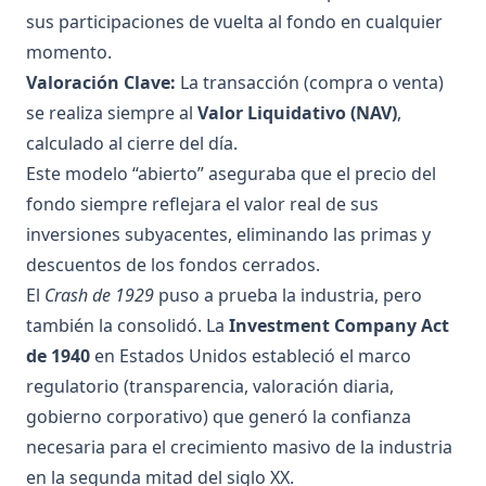
sus participaciones de vuelta al fondo en cualquier
momento.
Valoración Clave:
La transacción (compra o venta)
se realiza siempre al
Valor Liquidativo (NAV)
,
calculado al cierre del día.
Este modelo “abierto” aseguraba que el precio del
fondo siempre reflejara el valor real de sus
inversiones subyacentes, eliminando las primas y
descuentos de los fondos cerrados.
El
Crash de 1929
puso a prueba la industria, pero
también la consolidó. La
Investment Company Act
de 1940
en Estados Unidos estableció el marco
regulatorio (transparencia, valoración diaria,
gobierno corporativo) que generó la confianza
necesaria para el crecimiento masivo de la industria
en la segunda mitad del siglo XX.