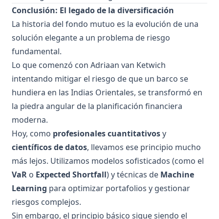
Conclusión: El legado de la diversificación
La historia del fondo mutuo es la evolución de una
solución elegante a un problema de riesgo
fundamental.
Lo que comenzó con Adriaan van Ketwich
intentando mitigar el riesgo de que un barco se
hundiera en las Indias Orientales, se transformó en
la piedra angular de la planificación financiera
moderna.
Hoy, como
profesionales cuantitativos
y
científicos de datos
, llevamos ese principio mucho
más lejos. Utilizamos modelos sofisticados (como el
VaR
o
Expected Shortfall
) y técnicas de
Machine
Learning
para optimizar portafolios y gestionar
riesgos complejos.
Sin embargo, el principio básico sigue siendo el