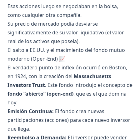
Esas acciones luego se negociaban en la bolsa,
como cualquier otra compañía.
Su precio de mercado podía desviarse
significativamente de su valor liquidativo (el valor
real de los activos que poseía).
El salto a EE.UU. y el macimiento del fondo mutuo
moderno (Open-End) 📈
El verdadero punto de inflexión ocurrió en Boston,
en 1924, con la creación del
Massachusetts
Investors Trust
. Este fondo introdujo el concepto de
fondo “abierto” (open-end)
, que es el que domina
hoy:
Emisión Continua:
El fondo crea nuevas
participaciones (acciones) para cada nuevo inversor
que llega.
Reembolso a Demanda:
El inversor puede vender