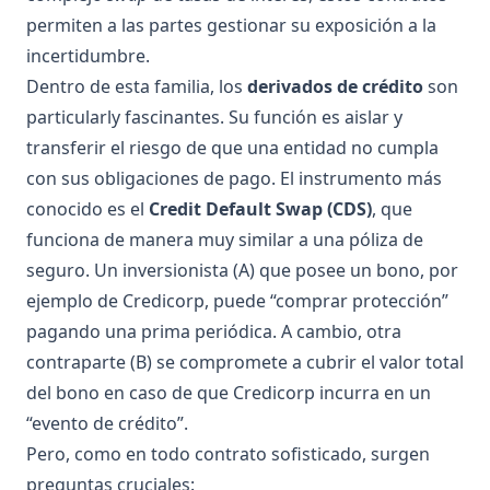
permiten a las partes gestionar su exposición a la
incertidumbre.
Dentro de esta familia, los
derivados de crédito
son
particularly fascinantes. Su función es aislar y
transferir el riesgo de que una entidad no cumpla
con sus obligaciones de pago. El instrumento más
conocido es el
Credit Default Swap (CDS)
, que
funciona de manera muy similar a una póliza de
seguro. Un inversionista (A) que posee un bono, por
ejemplo de Credicorp, puede “comprar protección”
pagando una prima periódica. A cambio, otra
contraparte (B) se compromete a cubrir el valor total
del bono en caso de que Credicorp incurra en un
“evento de crédito”.
Pero, como en todo contrato sofisticado, surgen
preguntas cruciales: