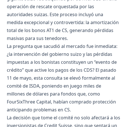
operación de rescate orquestada por las
autoridades suizas. Este proceso incluyó una
medida excepcional y controvertida: la amortización
total de los bonos AT1 de CS, generando pérdidas
masivas para sus tenedores.
La pregunta que sacudió al mercado fue inmediata:
¿la intervención del gobierno suizo y las pérdidas
impuestas a los bonistas constituyen un “evento de
crédito” que active los pagos de los CDS? El pasado
11 de mayo, esta consulta se elevó formalmente al
comité de ISDA, poniendo en juego miles de
millones de dólares para fondos que, como
FourSixThree Capital, habían comprado protección
anticipando problemas en CS.
La decisión que tome el comité no solo afectará a los
inversionistas de Credit Suisse, sino que sentará un