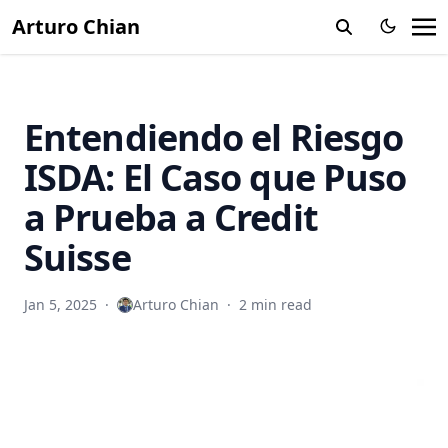
Arturo Chian
Entendiendo el Riesgo
ISDA: El Caso que Puso
a Prueba a Credit
Suisse
Jan 5, 2025
·
Arturo Chian
·
2 min read