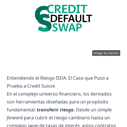
Image by
Gemini
Entendiendo el Riesgo ISDA: El Caso que Puso a
Prueba a Credit Suisse
En el complejo universo financiero, los derivados
son herramientas diseñadas para un propósito
fundamental:
transferir riesgo
. Desde un simple
forward
para cubrir el riesgo cambiario hasta un
complejo
swap
de tasas de interés, estos contratos