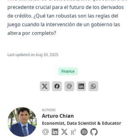
precedente crucial para el futuro de los derivados
de crédito. ¿Qué tan robustas son las reglas del
juego cuando la intervención de un gobierno las
altera por completo?
Last updated on
Aug 20, 2025
Finance
AUTHORS
Arturo Chian
Economist, Data Scientist & Educator